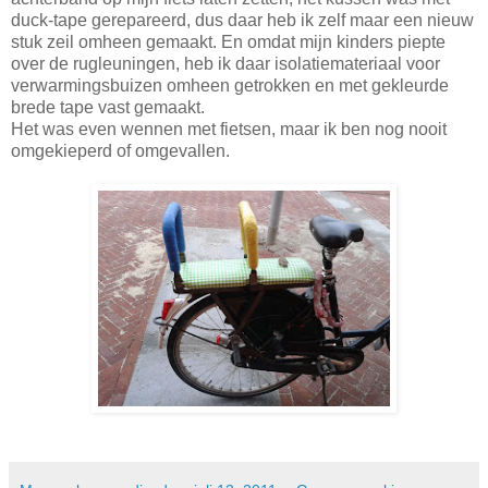
duck-tape gerepareerd, dus daar heb ik zelf maar een nieuw
stuk zeil omheen gemaakt. En omdat mijn kinders piepte
over de rugleuningen, heb ik daar isolatiemateriaal voor
verwarmingsbuizen omheen getrokken en met gekleurde
brede tape vast gemaakt.
Het was even wennen met fietsen, maar ik ben nog nooit
omgekieperd of omgevallen.