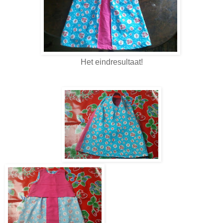
Het eindresultaat!