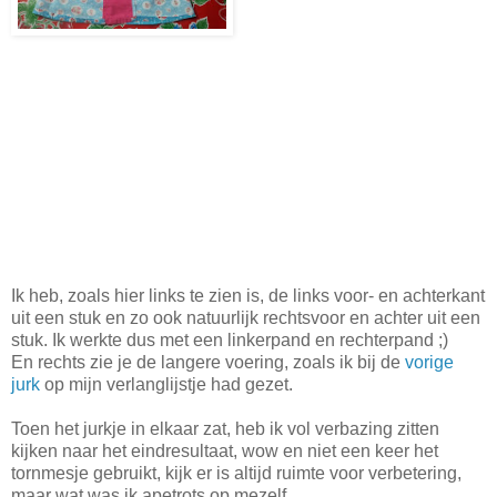
Ik heb, zoals hier links te zien is, de links voor- en achterkant
uit een stuk en zo ook natuurlijk rechtsvoor en achter uit een
stuk. Ik werkte dus met een linkerpand en rechterpand ;)
En rechts zie je de langere voering, zoals ik bij de
vorige
jurk
op mijn verlanglijstje had gezet.
Toen het jurkje in elkaar zat, heb ik vol verbazing zitten
kijken naar het eindresultaat, wow en niet een keer het
tornmesje gebruikt, kijk er is altijd ruimte voor verbetering,
maar wat was ik apetrots op mezelf.