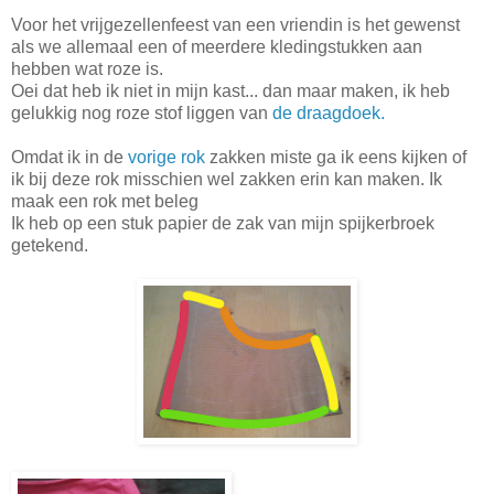
Voor het vrijgezellenfeest van een vriendin is het gewenst
als we allemaal een of meerdere kledingstukken aan
hebben wat roze is.
Oei dat heb ik niet in mijn kast... dan maar maken, ik heb
gelukkig nog roze stof liggen van
de draagdoek.
Omdat ik in de
vorige rok
zakken miste ga ik eens kijken of
ik bij deze rok misschien wel zakken erin kan maken. Ik
maak een rok met beleg
Ik heb op een stuk papier de zak van mijn spijkerbroek
getekend.