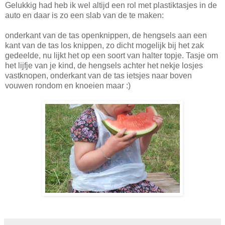
Gelukkig had heb ik wel altijd een rol met plastiktasjes in de
auto
en daar is zo een slab van de te maken:
onderkant van de tas openknippen, de hengsels aan een
kant van de tas los knippen, zo dicht mogelijk bij het zak
gedeelde, nu lijkt het op een soort van halter topje. Tasje om
het lijfje van je kind, de hengsels achter het nekje losjes
vastknopen, onderkant van de tas ietsjes naar boven
vouwen rondom en knoeien maar :)