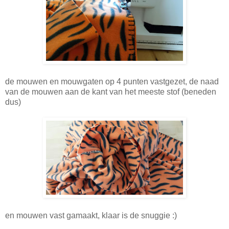
de mouwen en mouwgaten op 4 punten vastgezet, de naad
van de mouwen aan de kant van het meeste stof (beneden
dus)
en mouwen vast gamaakt, klaar is de snuggie :)