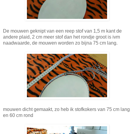
De mouwen geknipt van een reep stof van 1,5 m kant de
andere plaid, 2 cm meer stof dan het rondje groot is ivm
naadwaarde, de mouwen worden zo bijna 75 cm lang.
mouwen dicht gemaakt, zo heb ik stofkokers van 75 cm lang
en 60 cm rond