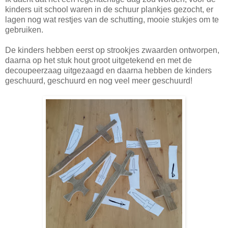
kinders uit school waren in de schuur plankjes gezocht, er
lagen nog wat restjes van de schutting, mooie stukjes om te
gebruiken.
De kinders hebben eerst op strookjes zwaarden ontworpen,
daarna op het stuk hout groot uitgetekend en met de
decoupeerzaag uitgezaagd en daarna hebben de kinders
geschuurd, geschuurd en nog veel meer geschuurd!