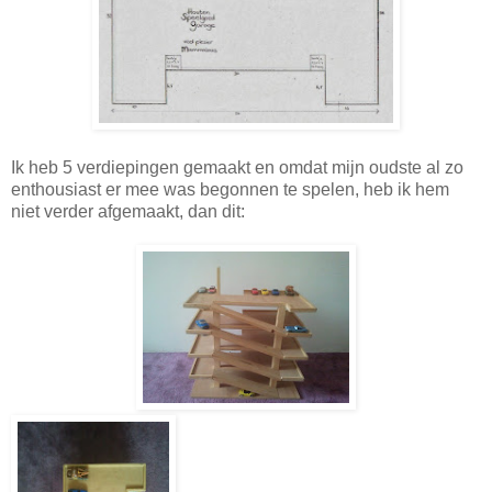
Ik heb 5 verdiepingen gemaakt en omdat mijn oudste al zo
enthousiast er mee was begonnen te spelen, heb ik hem
niet verder afgemaakt, dan dit: