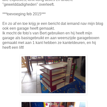
"gewelddadigheden" overleeft.
***toevoeging feb 2015***
En zo af en toe krijg je een bericht dat iemand nav mijn blog
ook een garage heeft gemaakt.
Ik mocht de foto's van Bert gebruiken en hij heeft mijn
garage als basisgebruikt en aan weerszijde garageboxen
gemaakt met aan 1 kant hebben ze kanteldeuren, en hij
heeft een lift!