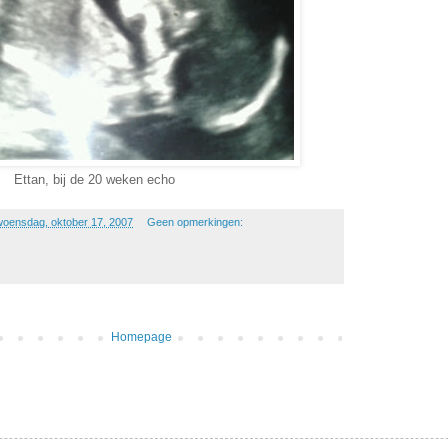
Ettan, bij de 20 weken echo
woensdag, oktober 17, 2007
Geen opmerkingen:
Homepage