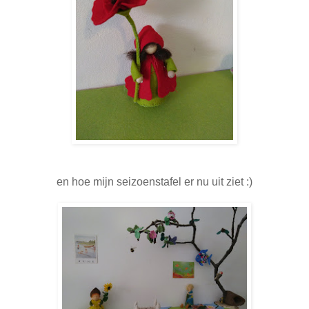
en hoe mijn seizoenstafel er nu uit ziet :)