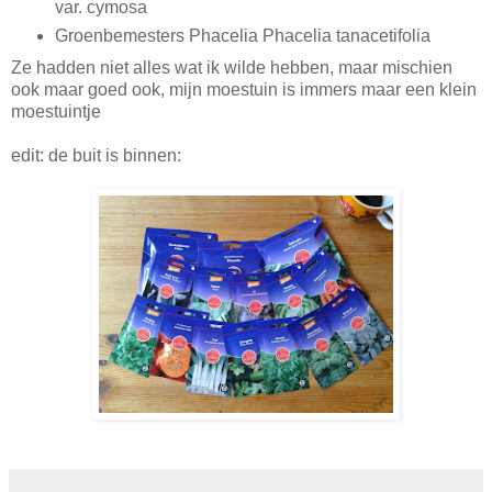
var. cymosa
Groenbemesters Phacelia Phacelia tanacetifolia
Ze hadden niet alles wat ik wilde hebben, maar mischien
ook maar goed ook, mijn moestuin is immers maar een klein
moestuintje
edit: de buit is binnen: