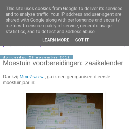
This site uses cookies from Google to deliver its services
and to analyze traffic. Your IP address and user-agent are
shared with Google along with performance and security
metrics to ensure quality of service, generate usage
statistics, and to detect and address abuse.
LEARN MORE
GOT IT
▼
donderdag 29 november 2012
Moestuin voorbereidingen: zaaikalender
Dankzij
MmeZsazsa
, ga ik een georganiseerd eerste
moestuinjaar in: