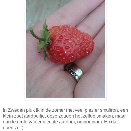
In Zweden pluk ik in de zomer met veel plezier smultron, een
klein zoet aardbeitje, deze zouden het zelfde smaken, maar
dan te grote van een echte aardbei, omnomnom. En dat
doen ze :)