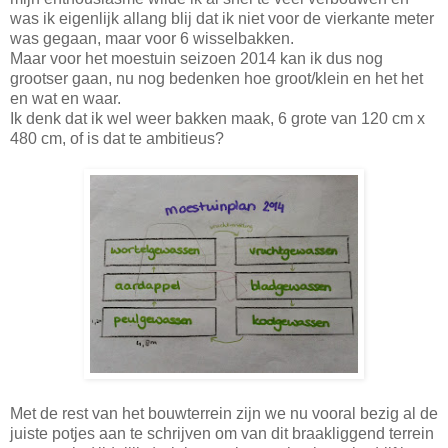
was ik eigenlijk allang blij dat ik niet voor de vierkante meter
was gegaan, maar voor 6 wisselbakken.
Maar voor het moestuin seizoen 2014 kan ik dus nog
grootser gaan, nu nog bedenken hoe groot/klein en het het
en wat en waar.
Ik denk dat ik wel weer bakken maak, 6 grote van 120 cm x
480 cm, of is dat te ambitieus?
Met de rest van het bouwterrein zijn we nu vooral bezig al de
juiste potjes aan te schrijven om van dit braakliggend terrein