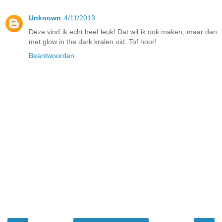
Unknown
4/11/2013
Deze vind ik echt heel leuk! Dat wil ik ook maken, maar dan
met glow in the dark kralen oid. Tof hoor!
Beantwoorden