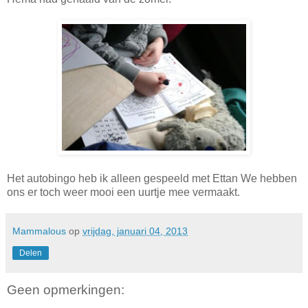
Het autobingo heb ik alleen gespeeld met Ettan We hebben
ons er toch weer mooi een uurtje mee vermaakt.
Mammalous
op
vrijdag, januari 04, 2013
Delen
Geen opmerkingen: