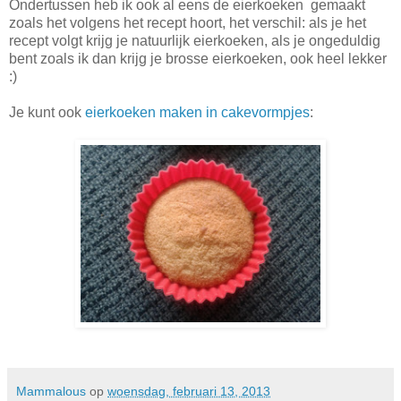
Ondertussen heb ik ook al eens de eierkoeken gemaakt
zoals het volgens het recept hoort, het verschil: als je het
recept volgt krijg je natuurlijk eierkoeken, als je ongeduldig
bent zoals ik dan krijg je brosse eierkoeken, ook heel lekker
:)
Je kunt ook
eierkoeken maken in cakevormpjes
:
Mammalous
op
woensdag, februari 13, 2013