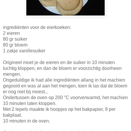
ingrediënten voor de eierkoeken:
2 eieren
80 gr suiker
80 gr bloem
1 zakje vanillesuiker
Origineel moet je de eieren en de suiker in 10 minuten
luchtig kloppen, en dan de bloem er voorzichtig doorheen
mengen.
Ongeduldige ik had alle ingrediënten allang in het machien
gegooid en was al aan het mengen, toen ik las dat de bloem
er nog niet bij moest...
Ondertussen de oven op 200 °C voorverwarmd, het machien
10 minuten laten kloppen.
Met 2 lepels maakte ik hoopjes op het bakpapier, 9 per
bakplaat.
10 minuten in de oven.