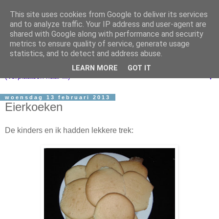
This site uses cookies from Google to deliver its services
and to analyze traffic. Your IP address and user-agent are
shared with Google along with performance and security
metrics to ensure quality of service, generate usage
statistics, and to detect and address abuse.
LEARN MORE
GOT IT
▼
woensdag 13 februari 2013
Eierkoeken
De kinders en ik hadden lekkere trek: